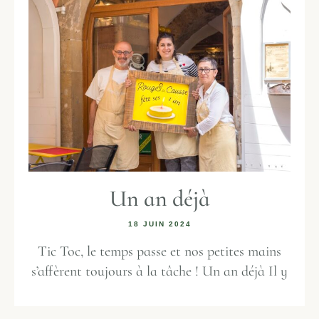
Un an déjà
18 JUIN 2024
Tic Toc, le temps passe et nos petites mains
s’affèrent toujours à la tâche ! Un an déjà Il y