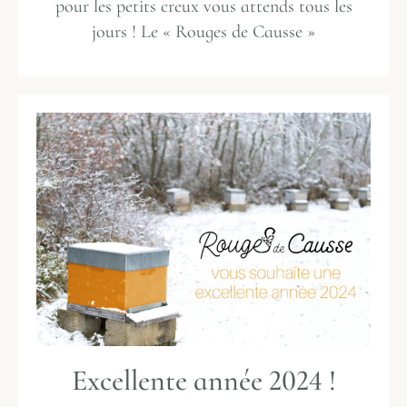
pour les petits creux vous attends tous les
jours ! Le « Rouges de Causse »
Excellente année 2024 !