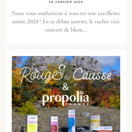
19 JANVIER 2024
Nous vous souhaitons à tous.tes une excellente
année 2024 ! En ce début janvier, le rucher s’est
couvert de blanc…