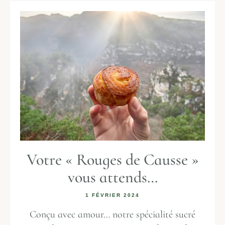
Votre « Rouges de Causse »
vous attends…
1 FÉVRIER 2024
Conçu avec amour… notre spécialité sucré