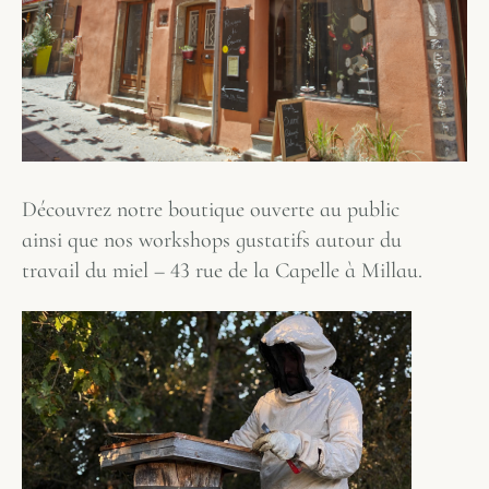
Découvrez notre boutique ouverte au public
ainsi que nos workshops gustatifs autour du
travail du miel – 43 rue de la Capelle à Millau.