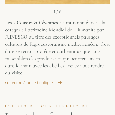
1
/
6
Les «
Causses & Cévennes
» sont nommés dans la
catégorie Patrimoine Mondial de l’Humanité par
l’
UNESCO
au titre des exceptionnels paysages
culturels de l’agropastoralisme méditerranéen. C’est
dans se terroir protégé et authentique que nous
rassemblons les producteurs qui oeuvrent main
dans la main avec les abeilles : venez nous rendre
au visite !
se rendre à notre boutique
L'HISTOIRE D'UN TERRITOIRE