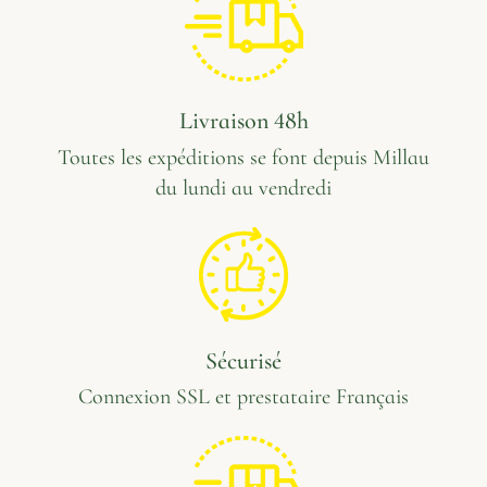
Livraison 48h
Toutes les expéditions se font depuis Millau
du lundi au vendredi
Sécurisé
Connexion SSL et prestataire Français