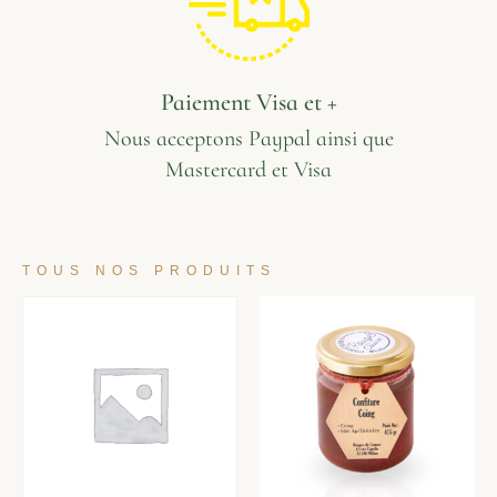
Paiement Visa et +
Nous acceptons Paypal ainsi que
Mastercard et Visa
TOUS NOS PRODUITS