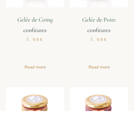
Gelée de Coing
Gelée de Poire
confitures
confitures
5.00
€
5.00
€
Read more
Read more