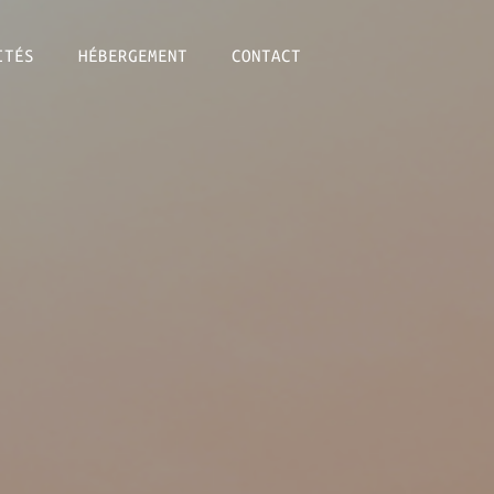
ITÉS
HÉBERGEMENT
CONTACT