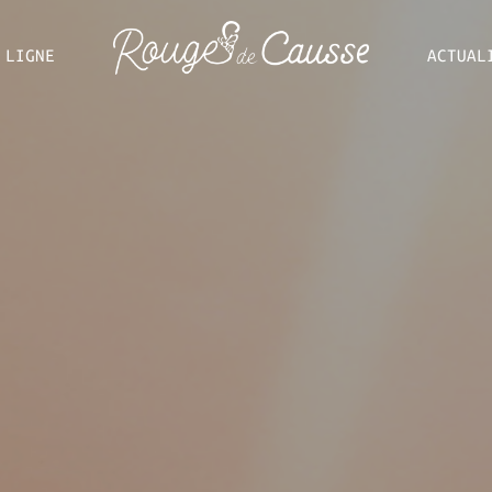
 LIGNE
ACTUAL