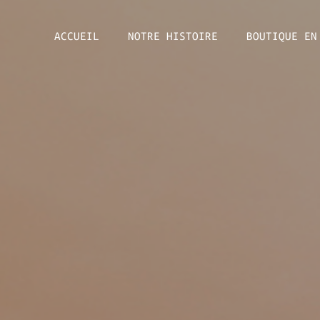
ACCUEIL
NOTRE HISTOIRE
BOUTIQUE EN