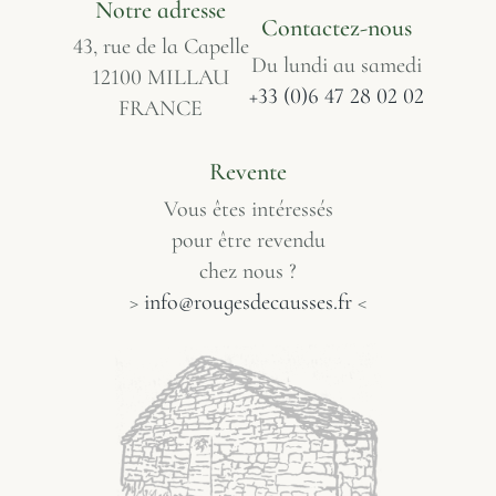
Notre adresse
Contactez-nous
43, rue de la Capelle
Du lundi au samedi
12100 MILLAU
+33 (0)6 47 28 02 02
FRANCE
Revente
Vous êtes intéressés
pour être revendu
chez nous ?
>
info@rougesdecausses.fr
<