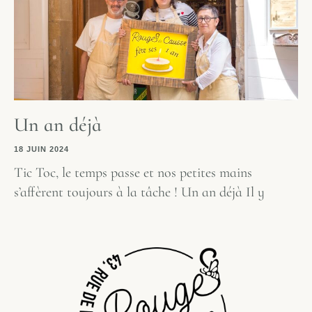
Un an déjà
18 JUIN 2024
Tic Toc, le temps passe et nos petites mains
s’affèrent toujours à la tâche ! Un an déjà Il y