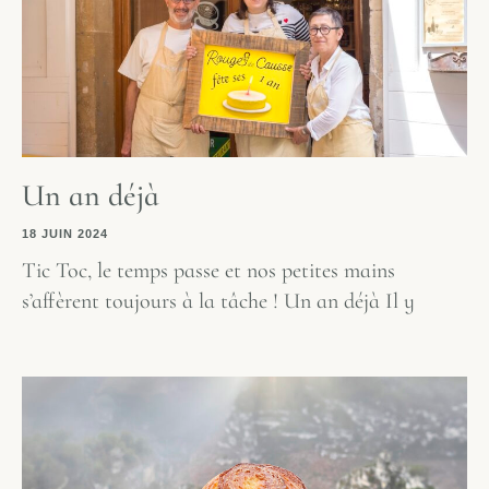
Un an déjà
18 JUIN 2024
Tic Toc, le temps passe et nos petites mains
s’affèrent toujours à la tâche ! Un an déjà Il y