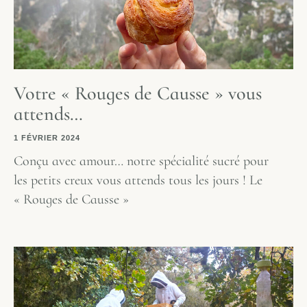
Votre « Rouges de Causse » vous
attends…
1 FÉVRIER 2024
Conçu avec amour… notre spécialité sucré pour
les petits creux vous attends tous les jours ! Le
« Rouges de Causse »