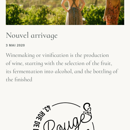
Nouvel arrivage
3 MAI 2020
Winemaking or vinification is the production
of wine, starting with the selection of the fruit,
its fermentation into alcohol, and the bottling of
the finished