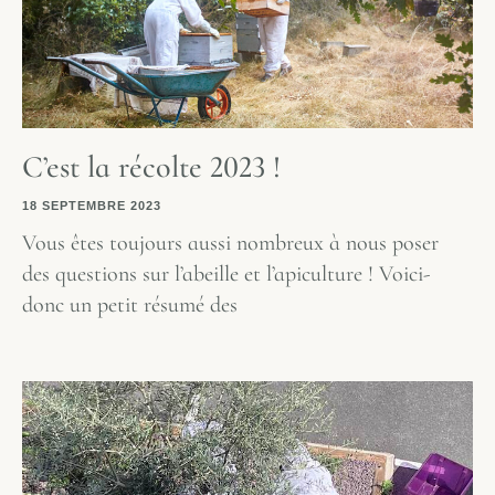
C’est la récolte 2023 !
18 SEPTEMBRE 2023
Vous êtes toujours aussi nombreux à nous poser
des questions sur l’abeille et l’apiculture ! Voici-
donc un petit résumé des